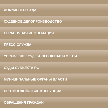
ДОКУМЕНТЫ СУДА
СУДЕБНОЕ ДЕЛОПРОИЗВОДСТВО
СПРАВОЧНАЯ ИНФОРМАЦИЯ
ПРЕСС-СЛУЖБА
УПРАВЛЕНИЕ СУДЕБНОГО ДЕПАРТАМЕНТА
СУДЫ СУБЪЕКТА РФ
МУНИЦИПАЛЬНЫЕ ОРГАНЫ ВЛАСТИ
ПРОТИВОДЕЙСТВИЕ КОРРУПЦИИ
ОБРАЩЕНИЯ ГРАЖДАН