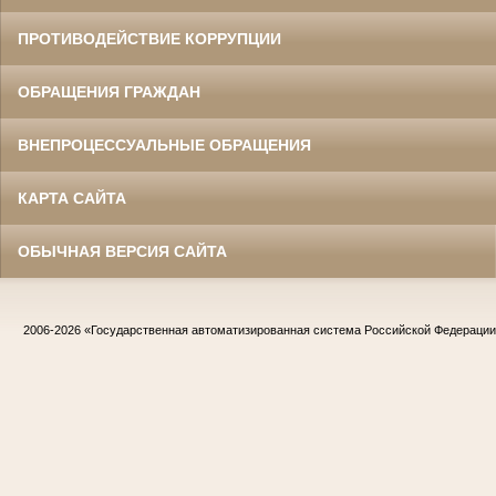
ПРОТИВОДЕЙСТВИЕ КОРРУПЦИИ
ОБРАЩЕНИЯ ГРАЖДАН
ВНЕПРОЦЕССУАЛЬНЫЕ ОБРАЩЕНИЯ
КАРТА САЙТА
ОБЫЧНАЯ ВЕРСИЯ САЙТА
2006-2026
«Государственная автоматизированная система Российской Федераци