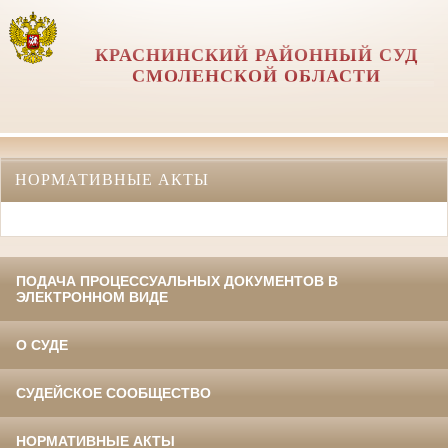
КРАСНИНСКИЙ РАЙОННЫЙ СУД
СМОЛЕНСКОЙ ОБЛАСТИ
НОРМАТИВНЫЕ АКТЫ
ПОДАЧА ПРОЦЕССУАЛЬНЫХ ДОКУМЕНТОВ В
ЭЛЕКТРОННОМ ВИДЕ
О СУДЕ
СУДЕЙСКОЕ СООБЩЕСТВО
НОРМАТИВНЫЕ АКТЫ