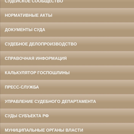
СУДЕЙСКОЕ СООБЩЕСТВО
НОРМАТИВНЫЕ АКТЫ
ДОКУМЕНТЫ СУДА
СУДЕБНОЕ ДЕЛОПРОИЗВОДСТВО
СПРАВОЧНАЯ ИНФОРМАЦИЯ
КАЛЬКУЛЯТОР ГОСПОШЛИНЫ
ПРЕСС-СЛУЖБА
УПРАВЛЕНИЕ СУДЕБНОГО ДЕПАРТАМЕНТА
СУДЫ СУБЪЕКТА РФ
МУНИЦИПАЛЬНЫЕ ОРГАНЫ ВЛАСТИ