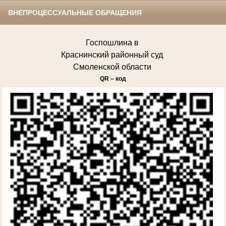
ВНЕПРОЦЕССУАЛЬНЫЕ ОБРАЩЕНИЯ
Госпошлина в
Краснинский районный суд
Смоленской области
QR – код