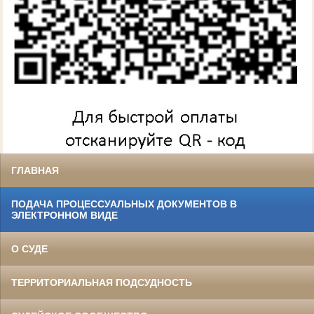
ГЛАВНАЯ
ПОДАЧА ПРОЦЕССУАЛЬНЫХ ДОКУМЕНТОВ В
ЭЛЕКТРОННОМ ВИДЕ
О СУДЕ
ТЕРРИТОРИАЛЬНАЯ ПОДСУДНОСТЬ