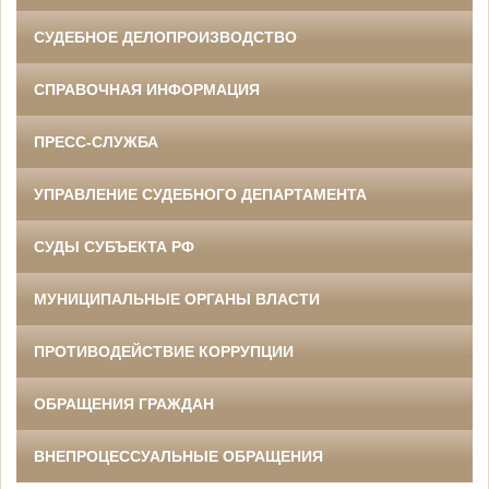
СУДЕБНОЕ ДЕЛОПРОИЗВОДСТВО
СПРАВОЧНАЯ ИНФОРМАЦИЯ
ПРЕСС-СЛУЖБА
УПРАВЛЕНИЕ СУДЕБНОГО ДЕПАРТАМЕНТА
СУДЫ СУБЪЕКТА РФ
МУНИЦИПАЛЬНЫЕ ОРГАНЫ ВЛАСТИ
ПРОТИВОДЕЙСТВИЕ КОРРУПЦИИ
ОБРАЩЕНИЯ ГРАЖДАН
ВНЕПРОЦЕССУАЛЬНЫЕ ОБРАЩЕНИЯ