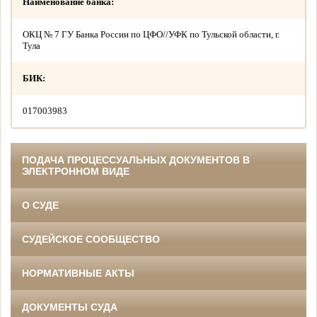
Наименование банка:
ОКЦ № 7 ГУ Банка России по ЦФО//УФК по Тульской области, г.
Тула
БИК:
017003983
ПОДАЧА ПРОЦЕССУАЛЬНЫХ ДОКУМЕНТОВ В
ЭЛЕКТРОННОМ ВИДЕ
О СУДЕ
СУДЕЙСКОЕ СООБЩЕСТВО
НОРМАТИВНЫЕ АКТЫ
ДОКУМЕНТЫ СУДА