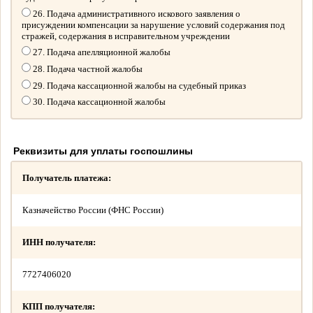
26. Подача административного искового заявления о
присуждении компенсации за нарушение условий содержания под
стражей, содержания в исправительном учреждении
27. Подача апелляционной жалобы
28. Подача частной жалобы
29. Подача кассационной жалобы на судебный приказ
30. Подача кассационной жалобы
Реквизиты для уплаты госпошлины
Получатель платежа:
Казначейство России (ФНС России)
ИНН получателя:
7727406020
КПП получателя: