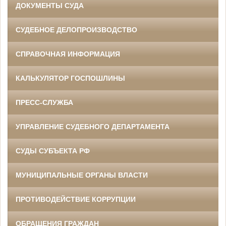
ДОКУМЕНТЫ СУДА
СУДЕБНОЕ ДЕЛОПРОИЗВОДСТВО
СПРАВОЧНАЯ ИНФОРМАЦИЯ
КАЛЬКУЛЯТОР ГОСПОШЛИНЫ
ПРЕСС-СЛУЖБА
УПРАВЛЕНИЕ СУДЕБНОГО ДЕПАРТАМЕНТА
СУДЫ СУБЪЕКТА РФ
МУНИЦИПАЛЬНЫЕ ОРГАНЫ ВЛАСТИ
ПРОТИВОДЕЙСТВИЕ КОРРУПЦИИ
ОБРАЩЕНИЯ ГРАЖДАН