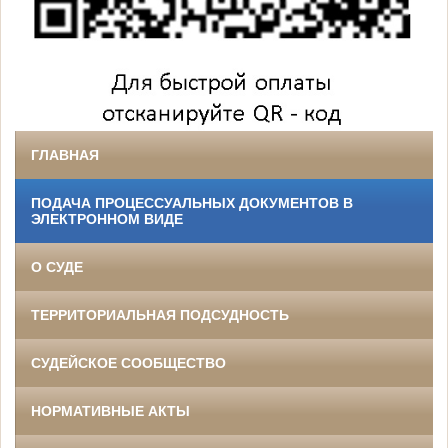
ГЛАВНАЯ
ПОДАЧА ПРОЦЕССУАЛЬНЫХ ДОКУМЕНТОВ В
ЭЛЕКТРОННОМ ВИДЕ
О СУДЕ
ТЕРРИТОРИАЛЬНАЯ ПОДСУДНОСТЬ
СУДЕЙСКОЕ СООБЩЕСТВО
НОРМАТИВНЫЕ АКТЫ